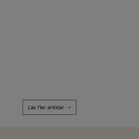
Läs fler artiklar