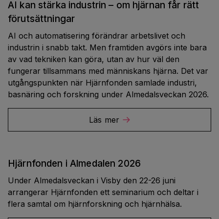
AI kan stärka industrin – om hjärnan får rätt
förutsättningar
AI och automatisering förändrar arbetslivet och
industrin i snabb takt. Men framtiden avgörs inte bara
av vad tekniken kan göra, utan av hur väl den
fungerar tillsammans med människans hjärna. Det var
utgångspunkten när Hjärnfonden samlade industri,
basnäring och forskning under Almedalsveckan 2026.
Läs mer
Hjärnfonden i Almedalen 2026
Under Almedalsveckan i Visby den 22-26 juni
arrangerar Hjärnfonden ett seminarium och deltar i
flera samtal om hjärnforskning och hjärnhälsa.