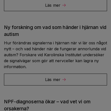
Läs mer
Ny forskning om vad som händer i hjärnan vid
autism
Hur förändras signalerna i hjärnan när vi lär oss något
nytt – och vad händer när de fungerar annorlunda vid
autism? Forskare vid Karolinska Institutet undersöker
de signalvägar som gör att nervceller kan lagra ny
information.
Läs mer
NPF-diagnoserna ökar – vad vet vi om
orsakerna?