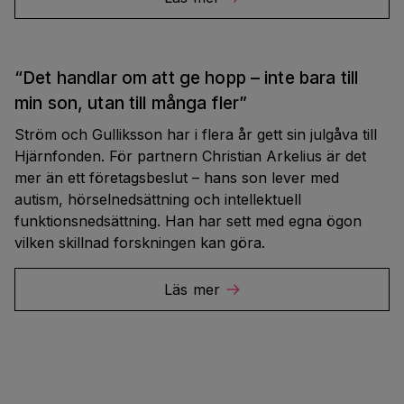
“Det handlar om att ge hopp – inte bara till
min son, utan till många fler”
Ström och Gulliksson har i flera år gett sin julgåva till
Hjärnfonden. För partnern Christian Arkelius är det
mer än ett företagsbeslut – hans son lever med
autism, hörselnedsättning och intellektuell
funktionsnedsättning. Han har sett med egna ögon
vilken skillnad forskningen kan göra.
Läs mer