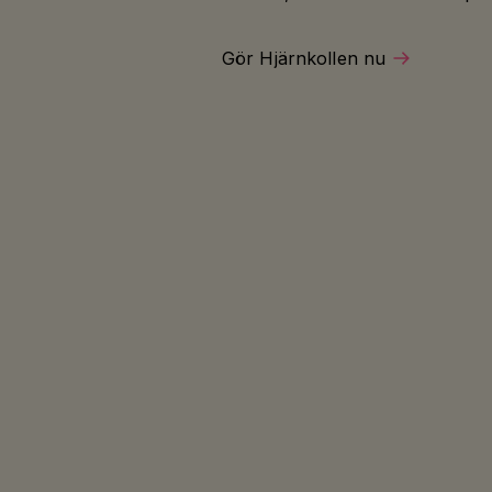
Gör Hjärnkollen nu