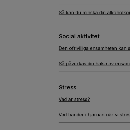
Så kan du minska din alkoholk
Social aktivitet
Den ofrivilliga ensamheten kan 
Så påverkas din hälsa av ensam
Stress
Vad är stress?
Vad händer i hjärnan när vi stre