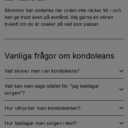
Blommor bär omtanke när orden inte räcker till – och
kan ge tröst även på avstånd. Välj gärna en stilren
bukett om du är osäker på vad som passar.
Vanliga frågor om kondoleans
Vad skriver man i en kondoleans?
Vad kan man säga istället för "jag beklagar
sorgen"?
Hur uttrycker man kondoleanser?
Hur beklagar man sorgen i text?