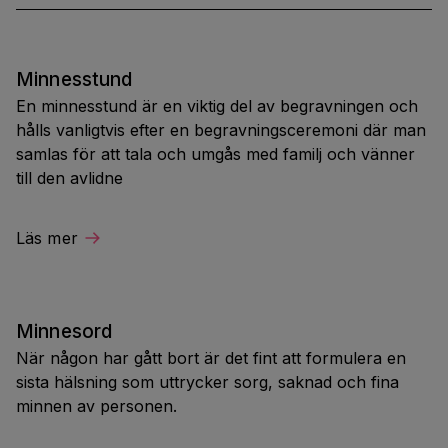
Minnesstund
En minnesstund är en viktig del av begravningen och
hålls vanligtvis efter en begravningsceremoni där man
samlas för att tala och umgås med familj och vänner
till den avlidne
Läs mer
Minnesord
När någon har gått bort är det fint att formulera en
sista hälsning som uttrycker sorg, saknad och fina
minnen av personen.