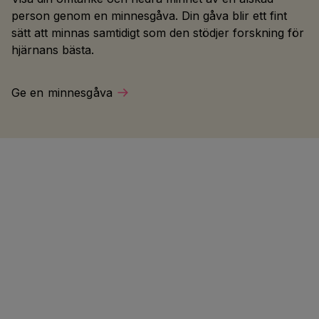
person genom en minnesgåva. Din gåva blir ett fint
sätt att minnas samtidigt som den stödjer forskning för
hjärnans bästa.
Ge en minnesgåva