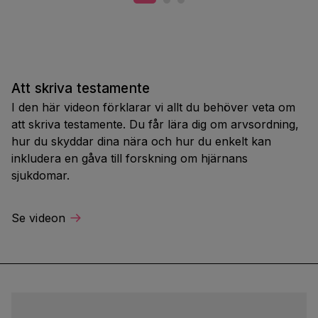
Att skriva testamente
I den här videon förklarar vi allt du behöver veta om
att skriva testamente. Du får lära dig om arvsordning,
hur du skyddar dina nära och hur du enkelt kan
inkludera en gåva till forskning om hjärnans
sjukdomar.
Se videon