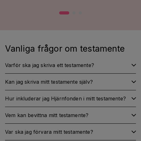
Vanliga frågor om testamente
Varför ska jag skriva ett testamente?
Kan jag skriva mitt testamente själv?
Hur inkluderar jag Hjärnfonden i mitt testamente?
Vem kan bevittna mitt testamente?
Var ska jag förvara mitt testamente?