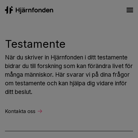
Hjärnfonden
Ope
Testamente
När du skriver in Hjärnfonden i ditt testamente
bidrar du till forskning som kan förändra livet för
många människor. Här svarar vi på dina frågor
om testamente och kan hjälpa dig vidare inför
ditt beslut.
Kontakta oss