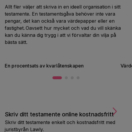
Allt fler väljer att skriva in en ideell organisation i sitt
testamente. En testamentsgåva behöver inte vara
pengar, det kan också vara värdepapper eller en
fastighet. Oavsett hur mycket och vad du vill skänka
kan du känna dig trygg i att vi förvaltar din vilja på
bästa sätt.
En procentsats av kvarlåtenskapen
Värd
Skriv ditt testamente online kostnadsfritt
Skriv ditt testamente enkelt och kostnadsfritt med
juristbyrån Lawly.