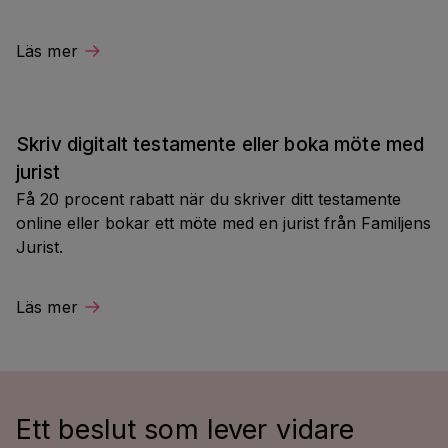
Läs mer
Skriv digitalt testamente eller boka möte med
jurist
Få 20 procent rabatt när du skriver ditt testamente
online eller bokar ett möte med en jurist från Familjens
Jurist.
Läs mer
Ett beslut som lever vidare