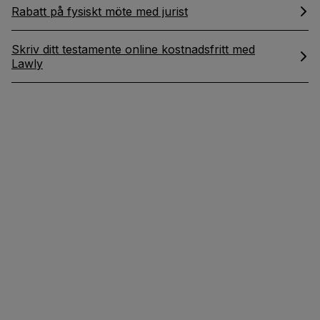
Rabatt på fysiskt möte med jurist
Skriv ditt testamente online kostnadsfritt med
Lawly