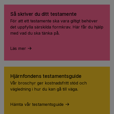
Så skriver du ditt testamente
För att ett testamente ska vara giltigt behöver
det uppfylla särskilda formkrav. Här får du hjälp
med vad du ska tänka på.
Läs mer
Hjärnfondens testamentsguide
Vår broschyr ger kostnadsfritt stöd och
vägledning i hur du kan gå till väga.
Hämta vår testamentsguide