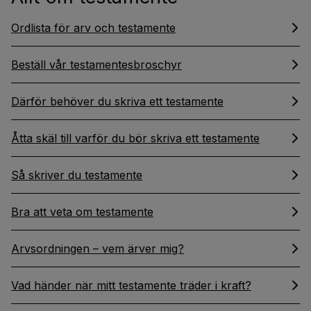
Ordlista för arv och testamente
Beställ vår testamentesbroschyr
Därför behöver du skriva ett testamente
Åtta skäl till varför du bör skriva ett testamente
Så skriver du testamente
Bra att veta om testamente
Arvsordningen – vem ärver mig?
Vad händer när mitt testamente träder i kraft?