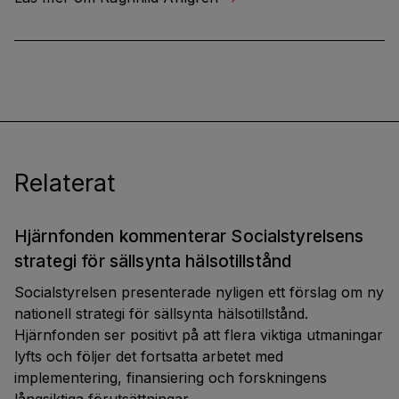
Relaterat
Hjärnfonden kommenterar Socialstyrelsens
strategi för sällsynta hälsotillstånd
Socialstyrelsen presenterade nyligen ett förslag om ny
nationell strategi för sällsynta hälsotillstånd.
Hjärnfonden ser positivt på att flera viktiga utmaningar
lyfts och följer det fortsatta arbetet med
implementering, finansiering och forskningens