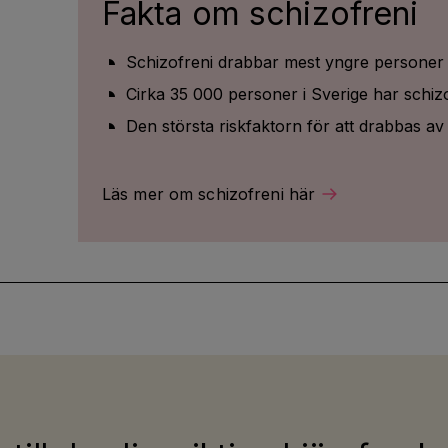
Fakta om schizofreni
Schizofreni drabbar mest yngre personer 
Cirka 35 000 personer i Sverige har schizo
Den största riskfaktorn för att drabbas av 
Läs mer om schizofreni här