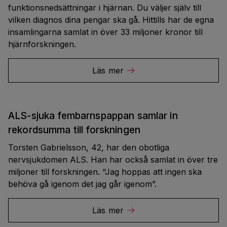
funktionsnedsättningar i hjärnan. Du väljer själv till
vilken diagnos dina pengar ska gå. Hittills har de egna
insamlingarna samlat in över 33 miljoner kronor till
hjärnforskningen.
Läs mer
ALS-sjuka fembarnspappan samlar in
rekordsumma till forskningen
Torsten Gabrielsson, 42, har den obotliga
nervsjukdomen ALS. Han har också samlat in över tre
miljoner till forskningen. “Jag hoppas att ingen ska
behöva gå igenom det jag går igenom”.
Läs mer