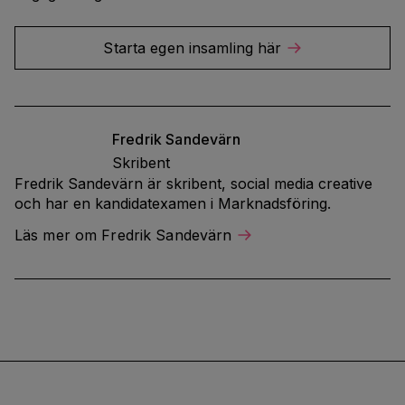
Starta egen insamling här
Fredrik
Sandevärn
Skribent
Fredrik Sandevärn är skribent, social media creative
och har en kandidatexamen i Marknadsföring.
Läs mer om Fredrik Sandevärn