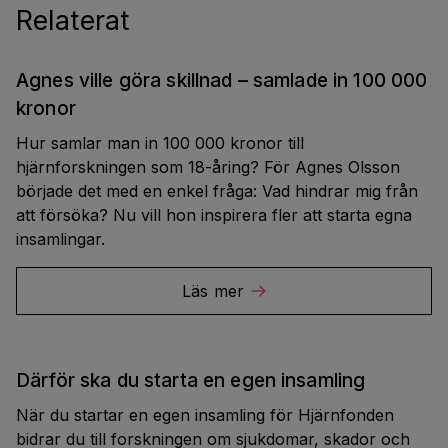
Relaterat
Agnes ville göra skillnad – samlade in 100 000
kronor
Hur samlar man in 100 000 kronor till
hjärnforskningen som 18-åring? För Agnes Olsson
började det med en enkel fråga: Vad hindrar mig från
att försöka? Nu vill hon inspirera fler att starta egna
insamlingar.
Läs mer
Därför ska du starta en egen insamling
När du startar en egen insamling för Hjärnfonden
bidrar du till forskningen om sjukdomar, skador och