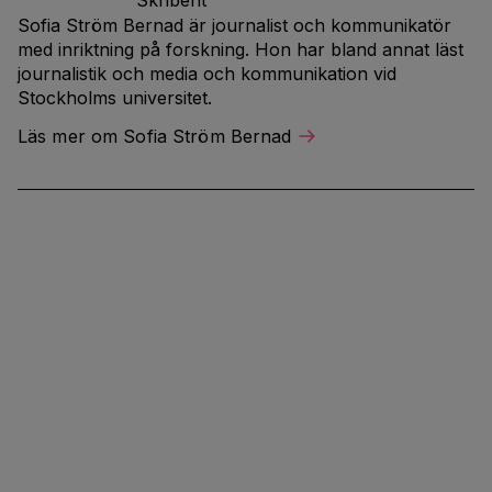
Skribent
Sofia Ström Bernad är journalist och kommunikatör
med inriktning på forskning. Hon har bland annat läst
journalistik och media och kommunikation vid
Stockholms universitet.
Läs mer om Sofia Ström Bernad