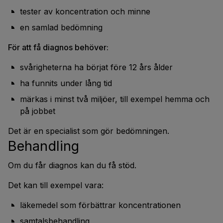
tester av koncentration och minne
en samlad bedömning
För att få diagnos behöver:
svårigheterna ha börjat före 12 års ålder
ha funnits under lång tid
märkas i minst två miljöer, till exempel hemma och
på jobbet
Det är en specialist som gör bedömningen.
Behandling
Om du får diagnos kan du få stöd.
Det kan till exempel vara:
läkemedel som förbättrar koncentrationen
samtalsbehandling