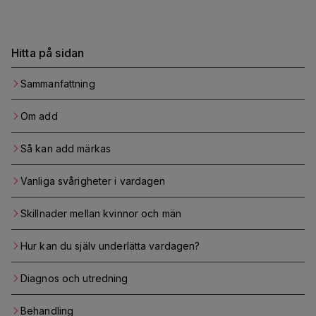
Hitta på sidan
Sammanfattning
Om add
Så kan add märkas
Vanliga svårigheter i vardagen
Skillnader mellan kvinnor och män
Hur kan du själv underlätta vardagen?
Diagnos och utredning
Behandling