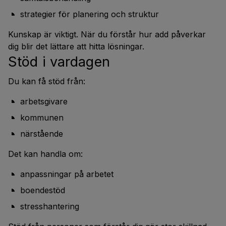
strategier för planering och struktur
Kunskap är viktigt. När du förstår hur add påverkar
dig blir det lättare att hitta lösningar.
Stöd i vardagen
Du kan få stöd från:
arbetsgivare
kommunen
närstående
Det kan handla om:
anpassningar på arbetet
boendestöd
stresshantering