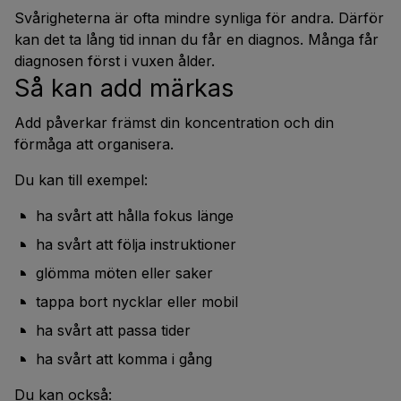
Svårigheterna är ofta mindre synliga för andra. Därför
kan det ta lång tid innan du får en diagnos. Många får
diagnosen först i vuxen ålder.
Så kan add märkas
Add påverkar främst din koncentration och din
förmåga att organisera.
Du kan till exempel:
ha svårt att hålla fokus länge
ha svårt att följa instruktioner
glömma möten eller saker
tappa bort nycklar eller mobil
ha svårt att passa tider
ha svårt att komma i gång
Du kan också: