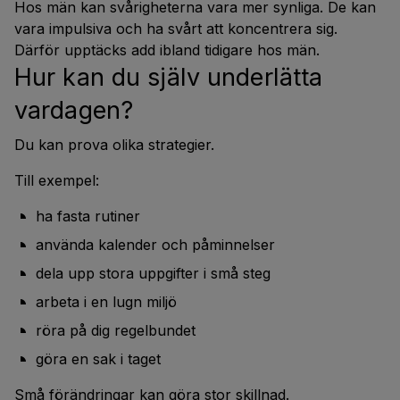
Hos män kan svårigheterna vara mer synliga. De kan
vara impulsiva och ha svårt att koncentrera sig.
Därför upptäcks add ibland tidigare hos män.
Hur kan du själv underlätta
vardagen?
Du kan prova olika strategier.
Till exempel:
ha fasta rutiner
använda kalender och påminnelser
dela upp stora uppgifter i små steg
arbeta i en lugn miljö
röra på dig regelbundet
göra en sak i taget
Små förändringar kan göra stor skillnad.