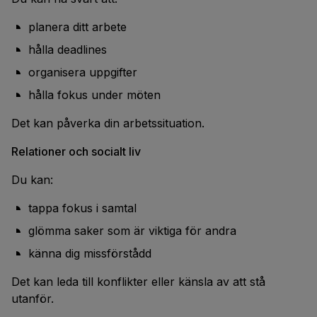
planera ditt arbete
hålla deadlines
organisera uppgifter
hålla fokus under möten
Det kan påverka din arbetssituation.
Relationer och socialt liv
Du kan:
tappa fokus i samtal
glömma saker som är viktiga för andra
känna dig missförstådd
Det kan leda till konflikter eller känsla av att stå
utanför.