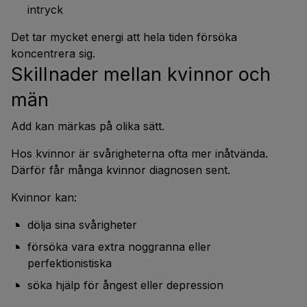
intryck
Det tar mycket energi att hela tiden försöka
koncentrera sig.
Skillnader mellan kvinnor och
män
Add kan märkas på olika sätt.
Hos kvinnor är svårigheterna ofta mer inåtvända.
Därför får många kvinnor diagnosen sent.
Kvinnor kan:
dölja sina svårigheter
försöka vara extra noggranna eller
perfektionistiska
söka hjälp för ångest eller depression