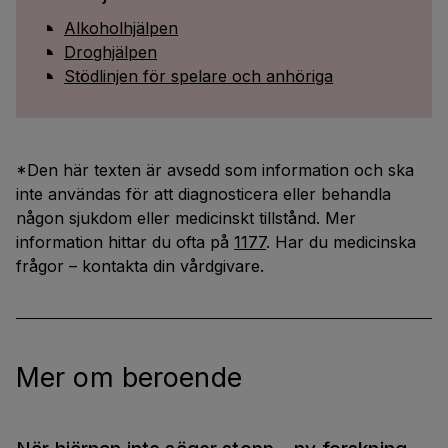
Alkoholhjälpen
Droghjälpen
Stödlinjen för spelare och anhöriga
*Den här texten är avsedd som information och ska
inte användas för att diagnosticera eller behandla
någon sjukdom eller medicinskt tillstånd. Mer
information hittar du ofta på
1177
. Har du medicinska
frågor – kontakta din vårdgivare.
Mer om beroende