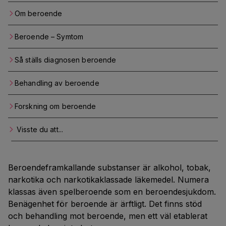
Om beroende
Beroende – Symtom
Så ställs diagnosen beroende
Behandling av beroende
Forskning om beroende
Visste du att...
Beroendeframkallande substanser är alkohol, tobak,
narkotika och narkotikaklassade läkemedel. Numera
klassas även spelberoende som en beroendesjukdom.
Benägenhet för beroende är ärftligt. Det finns stöd
och behandling mot beroende, men ett väl etablerat