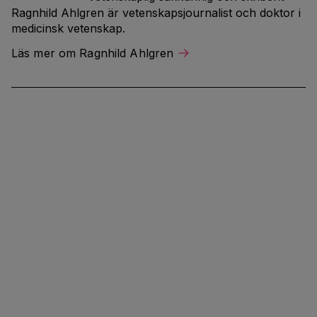
Ragnhild Ahlgren är vetenskapsjournalist och doktor i
medicinsk vetenskap.
Läs mer om Ragnhild Ahlgren