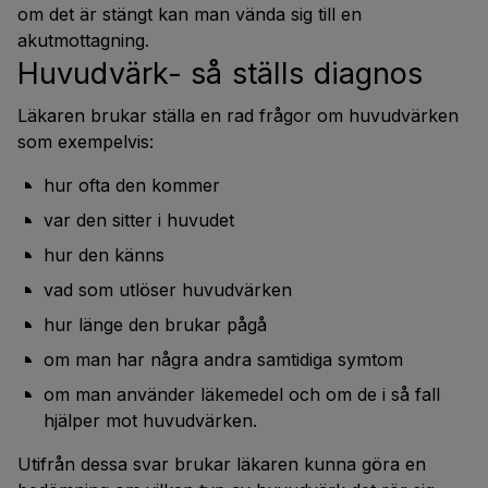
om det är stängt kan man vända sig till en
akutmottagning.
Huvudvärk- så ställs diagnos
Läkaren brukar ställa en rad frågor om huvudvärken
som exempelvis:
hur ofta den kommer
var den sitter i huvudet
hur den känns
vad som utlöser huvudvärken
hur länge den brukar pågå
om man har några andra samtidiga symtom
om man använder läkemedel och om de i så fall
hjälper mot huvudvärken.
Utifrån dessa svar brukar läkaren kunna göra en