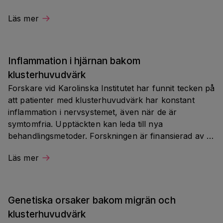
Läs mer
Inflammation i hjärnan bakom 
klusterhuvudvärk
Forskare vid Karolinska Institutet har funnit tecken på 
att patienter med klusterhuvudvärk har konstant 
inflammation i nervsystemet, även när de är 
symtomfria. Upptäckten kan leda till nya 
behandlingsmetoder. Forskningen är finansierad av 
Hjärnfonden.
Läs mer
Genetiska orsaker bakom migrän och 
klusterhuvudvärk