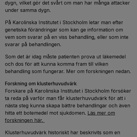
dygn, vilket gör det svårt om man har många attacker
under samma dygn.
På Karolinska Institutet i Stockholm letar man efter
genetiska förändringar som kan ge information om
vem som svarar på en viss behandling, eller som inte
svarar på behandlingen.
Som det är idag måste patienten prova ut läkemedel
och dos för att kunna komma fram till vilken
behandling som fungerar. Mer om forskningen nedan.
Forskning om klusterhuvudvärk
Forskare på Karolinska Institutet i Stockholm försöker
ta reda på varför man får klusterhuvudvärk för att i
nästa steg kunna skapa bättre behandlingar och även
hitta ett botemedel mot sjukdomen.
Läs mer om
forskningen här.
Klusterhuvudvärk historiskt har beskrivits som en