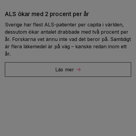
ALS ökar med 2 procent per år
Sverige har flest ALS-patienter per capita i världen,
dessutom ökar antalet drabbade med två procent per
år. Forskarna vet ännu inte vad det beror på. Samtidigt
är flera läkemedel är på väg – kanske redan inom ett
år.
Läs mer