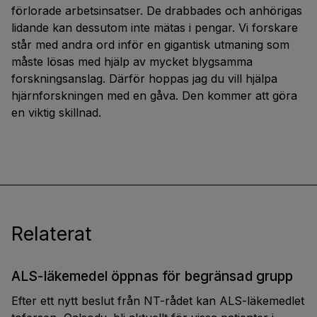
förlorade arbetsinsatser. De drabbades och anhörigas
lidande kan dessutom inte mätas i pengar. Vi forskare
står med andra ord inför en gigantisk utmaning som
måste lösas med hjälp av mycket blygsamma
forskningsanslag. Därför hoppas jag du vill hjälpa
hjärnforskningen med en gåva. Den kommer att göra
en viktig skillnad.
Relaterat
ALS-läkemedel öppnas för begränsad grupp
Efter ett nytt beslut från NT-rådet kan ALS-läkemedlet