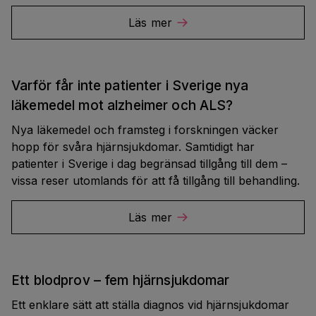
Läs mer
Varför får inte patienter i Sverige nya
läkemedel mot alzheimer och ALS?
Nya läkemedel och framsteg i forskningen väcker
hopp för svåra hjärnsjukdomar. Samtidigt har
patienter i Sverige i dag begränsad tillgång till dem –
vissa reser utomlands för att få tillgång till behandling.
Läs mer
Ett blodprov – fem hjärnsjukdomar
Ett enklare sätt att ställa diagnos vid hjärnsjukdomar