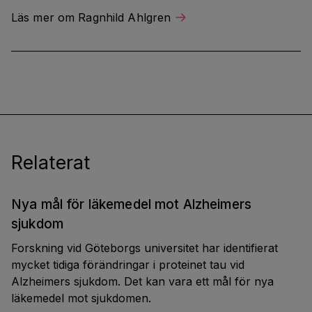
Läs mer om Ragnhild Ahlgren
Relaterat
Nya mål för läkemedel mot Alzheimers
sjukdom
Forskning vid Göteborgs universitet har identifierat
mycket tidiga förändringar i proteinet tau vid
Alzheimers sjukdom. Det kan vara ett mål för nya
läkemedel mot sjukdomen.