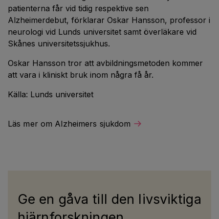
patienterna får vid tidig respektive sen
Alzheimerdebut, förklarar Oskar Hansson, professor i
neurologi vid Lunds universitet samt överläkare vid
Skånes universitetssjukhus.
Oskar Hansson tror att avbildningsmetoden kommer
att vara i kliniskt bruk inom några få år.
Källa: Lunds universitet
Läs mer om Alzheimers sjukdom
Ge en gåva till den livsviktiga
hjärnforskningen