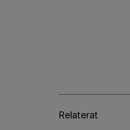
Relaterat