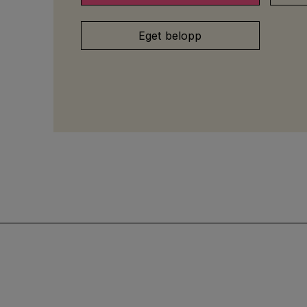
Eget belopp