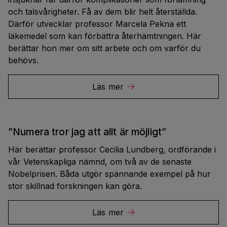
och talsvårigheter. Få av dem blir helt återställda.
Därför utvecklar professor Marcela Pekna ett
läkemedel som kan förbättra återhämtningen. Här
berättar hon mer om sitt arbete och om varför du
behövs.
Läs mer
”Numera tror jag att allt är möjligt”
Här berättar professor Cecilia Lundberg, ordförande i
vår Vetenskapliga nämnd, om två av de senaste
Nobelprisen. Båda utgör spännande exempel på hur
stor skillnad forskningen kan göra.
Läs mer