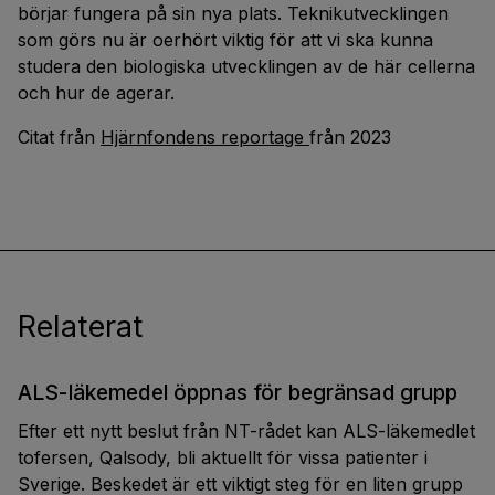
börjar fungera på sin nya plats. Teknikutvecklingen
som görs nu är oerhört viktig för att vi ska kunna
studera den biologiska utvecklingen av de här cellerna
och hur de agerar.
Citat från
Hjärnfondens reportage
från 2023
Relaterat
ALS-läkemedel öppnas för begränsad grupp
Efter ett nytt beslut från NT-rådet kan ALS-läkemedlet
tofersen, Qalsody, bli aktuellt för vissa patienter i
Sverige. Beskedet är ett viktigt steg för en liten grupp