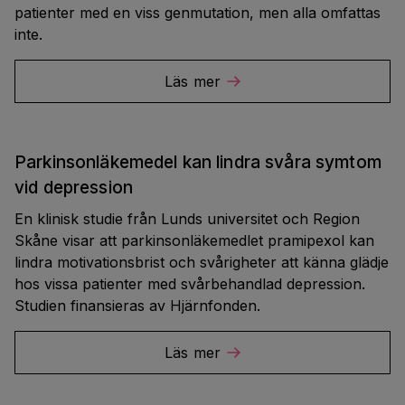
patienter med en viss genmutation, men alla omfattas
inte.
Läs mer
Parkinsonläkemedel kan lindra svåra symtom
vid depression
En klinisk studie från Lunds universitet och Region
Skåne visar att parkinsonläkemedlet pramipexol kan
lindra motivationsbrist och svårigheter att känna glädje
hos vissa patienter med svårbehandlad depression.
Studien finansieras av Hjärnfonden.
Läs mer