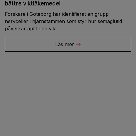
bättre viktläkemedel
Forskare i Göteborg har identifierat en grupp
nervceller i hjärnstammen som styr hur semaglutid
påverkar aptit och vikt.
Läs mer