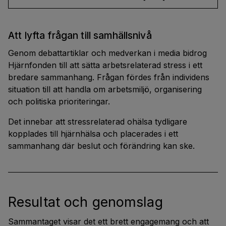
Att lyfta frågan till samhällsnivå
Genom debattartiklar och medverkan i media bidrog
Hjärnfonden till att sätta arbetsrelaterad stress i ett
bredare sammanhang. Frågan fördes från individens
situation till att handla om arbetsmiljö, organisering
och politiska prioriteringar.
Det innebar att stressrelaterad ohälsa tydligare
kopplades till hjärnhälsa och placerades i ett
sammanhang där beslut och förändring kan ske.
Resultat och genomslag
Sammantaget visar det ett brett engagemang och att