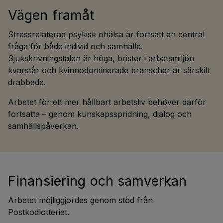
Vägen framåt
Stressrelaterad psykisk ohälsa är fortsatt en central
fråga för både individ och samhälle.
Sjukskrivningstalen är höga, brister i arbetsmiljön
kvarstår och kvinnodominerade branscher är särskilt
drabbade.
Arbetet för ett mer hållbart arbetsliv behöver därför
fortsätta – genom kunskapsspridning, dialog och
samhällspåverkan.
Finansiering och samverkan
Arbetet möjliggjordes genom stöd från
Postkodlotteriet.