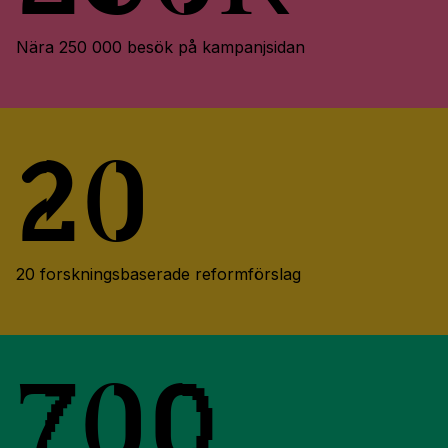
Nära 250 000 besök på kampanjsidan
20
20 forskningsbaserade reformförslag
700