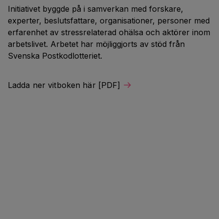
Initiativet byggde på i samverkan med forskare,
experter, beslutsfattare, organisationer, personer med
erfarenhet av stressrelaterad ohälsa och aktörer inom
arbetslivet. Arbetet har möjliggjorts av stöd från
Svenska Postkodlotteriet.
Ladda ner vitboken här [PDF]