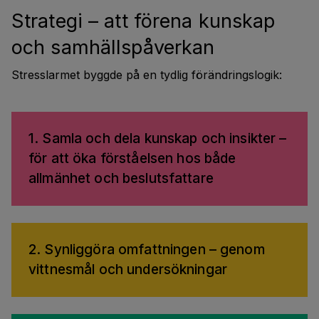
Strategi – att förena kunskap
och samhällspåverkan
Stresslarmet byggde på en tydlig förändringslogik:
1. Samla och dela kunskap och insikter –
för att öka förståelsen hos både
allmänhet och beslutsfattare
2. Synliggöra omfattningen – genom
vittnesmål och undersökningar