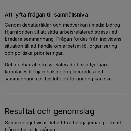
Att lyfta frågan till samhällsnivå
Genom debattartiklar och medverkan i media bidrog
Hjärnfonden till att sätta arbetsrelaterad stress i ett
bredare sammanhang. Frågan fördes från individens
situation till att handla om arbetsmiljö, organisering
och politiska prioriteringar.
Det innebar att stressrelaterad ohälsa tydligare
kopplades till hjärnhälsa och placerades i ett
sammanhang där beslut och förändring kan ske.
Resultat och genomslag
Sammantaget visar det ett brett engagemang och att
frågan berörde många.