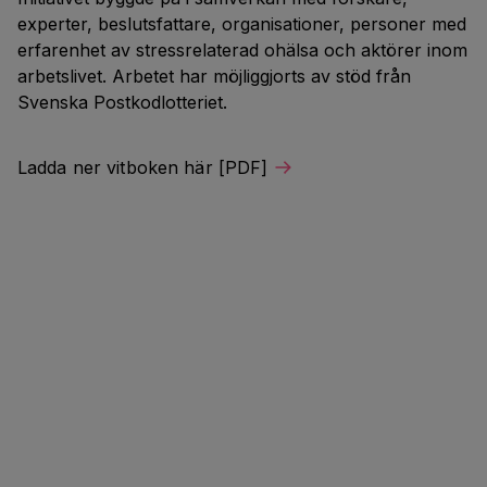
experter, beslutsfattare, organisationer, personer med
erfarenhet av stressrelaterad ohälsa och aktörer inom
arbetslivet. Arbetet har möjliggjorts av stöd från
Svenska Postkodlotteriet.
Ladda ner vitboken här [PDF]