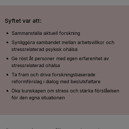
Syftet var att:
Sammanställa aktuell forskning
Synliggöra sambandet mellan arbetsvillkor och
stressrelaterad psykisk ohälsa
Ge röst åt personer med egen erfarenhet av
stressrelaterad ohälsa
Ta fram och driva forskningsbaserade
reformförslag i dialog med beslutsfattare
Öka kunskapen om stress och stärka förståelsen
för den egna situationen