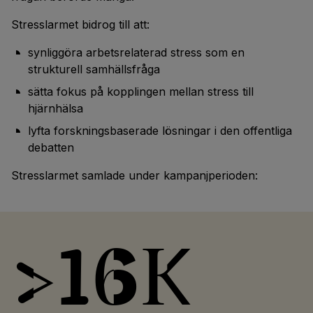
Stresslarmet bidrog till att:
synliggöra arbetsrelaterad stress som en
strukturell samhällsfråga
sätta fokus på kopplingen mellan stress till
hjärnhälsa
lyfta forskningsbaserade lösningar i den offentliga
debatten
Stresslarmet samlade under kampanjperioden:
>16k