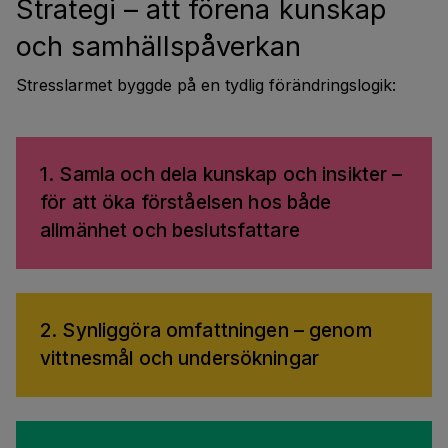
Strategi – att förena kunskap
och samhällspåverkan
Stresslarmet byggde på en tydlig förändringslogik:
1. Samla och dela kunskap och insikter –
för att öka förståelsen hos både
allmänhet och beslutsfattare
2. Synliggöra omfattningen – genom
vittnesmål och undersökningar