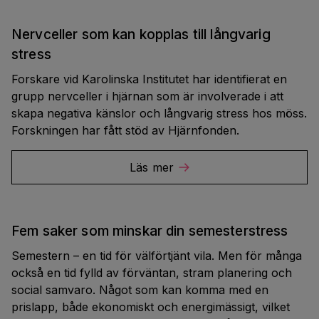
Nervceller som kan kopplas till långvarig
stress
Forskare vid Karolinska Institutet har identifierat en
grupp nervceller i hjärnan som är involverade i att
skapa negativa känslor och långvarig stress hos möss.
Forskningen har fått stöd av Hjärnfonden.
Läs mer
Fem saker som minskar din semesterstress
Semestern – en tid för välförtjänt vila. Men för många
också en tid fylld av förväntan, stram planering och
social samvaro. Något som kan komma med en
prislapp, både ekonomiskt och energimässigt, vilket