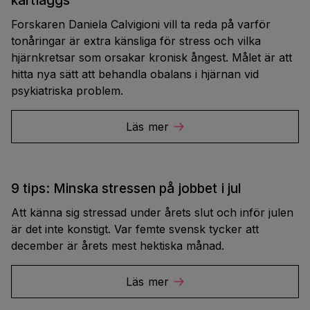
kartläggs
Forskaren Daniela Calvigioni vill ta reda på varför
tonåringar är extra känsliga för stress och vilka
hjärnkretsar som orsakar kronisk ångest. Målet är att
hitta nya sätt att behandla obalans i hjärnan vid
psykiatriska problem.
Läs mer
9 tips: Minska stressen på jobbet i jul
Att känna sig stressad under årets slut och inför julen
är det inte konstigt. Var femte svensk tycker att
december är årets mest hektiska månad.
Läs mer