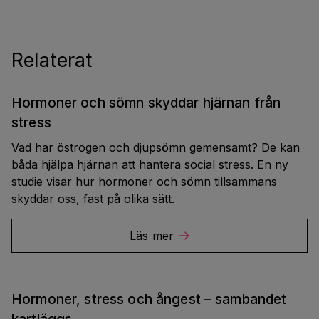
Relaterat
Hormoner och sömn skyddar hjärnan från
stress
Vad har östrogen och djupsömn gemensamt? De kan
båda hjälpa hjärnan att hantera social stress. En ny
studie visar hur hormoner och sömn tillsammans
skyddar oss, fast på olika sätt.
Läs mer
Hormoner, stress och ångest – sambandet