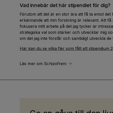
Vad innebär det här stipendiet för dig?
Förutom att det är en stor ära att få ta emot det 
erkännande att min forskning är relevant. Att få 
fokusera mitt arbete på det jag tycker är intress
strategiska val som stärker och utvecklar mig so
om det jag inte förstår och samtidigt utveckla de
Här kan du se vilka fler som fått ett stipendium 
Läs mer om Schizofreni