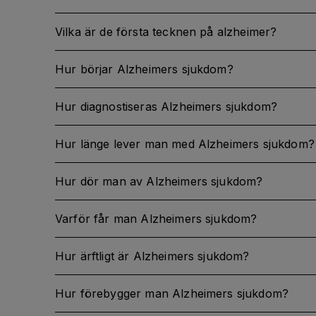
Vilka är de första tecknen på alzheimer?
Hur börjar Alzheimers sjukdom?
Hur diagnostiseras Alzheimers sjukdom?
Hur länge lever man med Alzheimers sjukdom?
Hur dör man av Alzheimers sjukdom?
Varför får man Alzheimers sjukdom?
Hur ärftligt är Alzheimers sjukdom?
Hur förebygger man Alzheimers sjukdom?