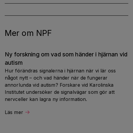
Mer om NPF
Ny forskning om vad som händer i hjärnan vid 
autism
Hur förändras signalerna i hjärnan när vi lär oss 
något nytt – och vad händer när de fungerar 
annorlunda vid autism? Forskare vid Karolinska 
Institutet undersöker de signalvägar som gör att 
nervceller kan lagra ny information.
Läs mer