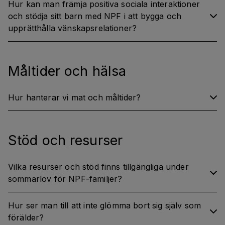
Hur kan man främja positiva sociala interaktioner
och stödja sitt barn med NPF i att bygga och
upprätthålla vänskapsrelationer?
Måltider och hälsa
Hur hanterar vi mat och måltider?
Stöd och resurser
Vilka resurser och stöd finns tillgängliga under
sommarlov för NPF-familjer?
Hur ser man till att inte glömma bort sig själv som
förälder?