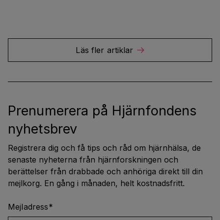
Läs fler artiklar
Prenumerera på Hjärnfondens
nyhetsbrev
Registrera dig och få tips och råd om hjärnhälsa, de
senaste nyheterna från hjärnforskningen och
berättelser från drabbade och anhöriga direkt till din
mejlkorg. En gång i månaden, helt kostnadsfritt.
Mejladress
*