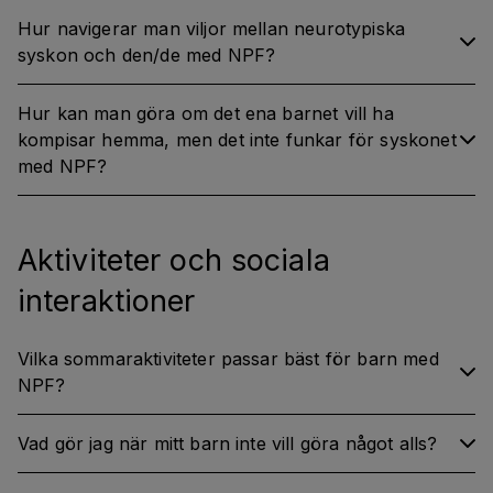
Hur navigerar man viljor mellan neurotypiska
syskon och den/de med NPF?
Hur kan man göra om det ena barnet vill ha
kompisar hemma, men det inte funkar för syskonet
med NPF?
Aktiviteter och sociala
interaktioner
Vilka sommaraktiviteter passar bäst för barn med
NPF?
Vad gör jag när mitt barn inte vill göra något alls?