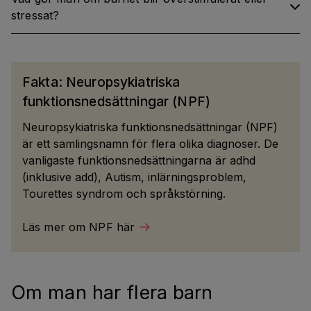
stressat?
Fakta: Neuropsykiatriska
funktionsnedsättningar (NPF)
Neuropsykiatriska funktionsnedsättningar (NPF)
är ett samlingsnamn för flera olika diagnoser. De
vanligaste funktionsnedsättningarna är adhd
(inklusive add), Autism, inlärningsproblem,
Tourettes syndrom och språkstörning.
Läs mer om NPF här
Om man har flera barn