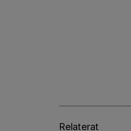
Relaterat