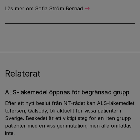
Läs mer om Sofia Ström Bernad
Relaterat
ALS-läkemedel öppnas för begränsad grupp
Efter ett nytt beslut från NT-rådet kan ALS-läkemedlet
tofersen, Qalsody, bli aktuellt för vissa patienter i
Sverige. Beskedet är ett viktigt steg för en liten grupp
patienter med en viss genmutation, men alla omfattas
inte.