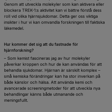
Genom att utveckla molekyler som kan aktivera eller
blockera TREK-1:s aktivitet kan vi bättre förstå dess
roll vid olika hjärnsjukdomar. Detta ger oss viktiga
insikter i hur vi kan omvandla forskningen till faktiska
läkemedel.
Hur kommer det sig att du fastnade för
hjärnforskning?
– Som kemist fascineras jag av hur molekyler
påverkar kroppen och hur de kan användas för att
behandla sjukdomar. Hjärnan är särskilt komplex –
små kemiska förändringar kan ha stor inverkan på
både känslor och hälsa. Att använda kemi och
avancerade screeningmetoder för att utveckla nya
behandlingar känns både utmanande och
meningsfullt.