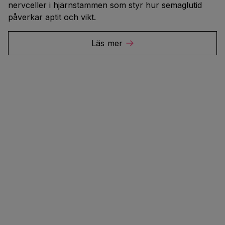
nervceller i hjärnstammen som styr hur semaglutid
påverkar aptit och vikt.
Läs mer