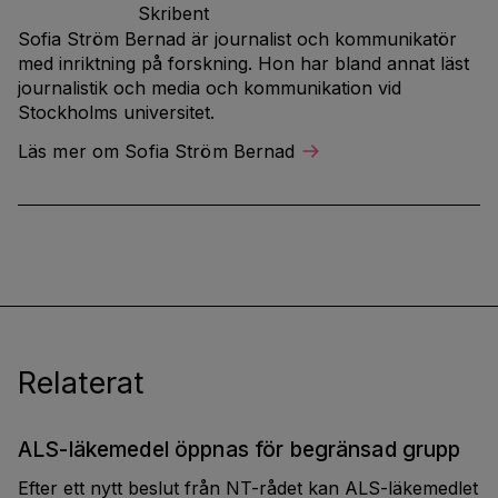
Skribent
Sofia Ström Bernad är journalist och kommunikatör
med inriktning på forskning. Hon har bland annat läst
journalistik och media och kommunikation vid
Stockholms universitet.
Läs mer om Sofia Ström Bernad
Relaterat
ALS-läkemedel öppnas för begränsad grupp
Efter ett nytt beslut från NT-rådet kan ALS-läkemedlet