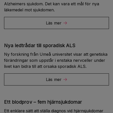
Alzheimers sjukdom. Det kan vara ett mål för nya
läkemedel mot sjukdomen.
Läs mer
Nya ledtrådar till sporadisk ALS
Ny forskning från Umeå universitet visar att genetiska
förändringar som uppstår i enstaka nervceller under
livet kan bidra till att orsaka sporadisk ALS.
Läs mer
Ett blodprov – fem hjärnsjukdomar
Ett enklare sätt att ställa diagnos vid hjärnsjukdomar