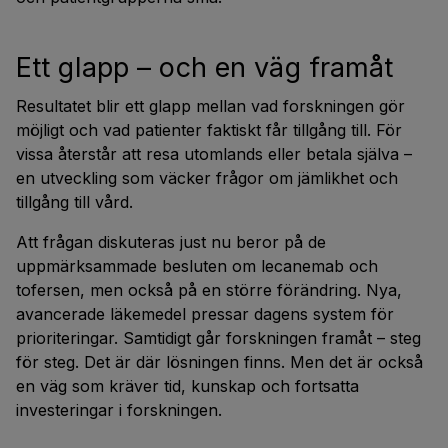
Ett glapp – och en väg framåt
Resultatet blir ett glapp mellan vad forskningen gör
möjligt och vad patienter faktiskt får tillgång till. För
vissa återstår att resa utomlands eller betala själva –
en utveckling som väcker frågor om jämlikhet och
tillgång till vård.
Att frågan diskuteras just nu beror på de
uppmärksammade besluten om lecanemab och
tofersen, men också på en större förändring. Nya,
avancerade läkemedel pressar dagens system för
prioriteringar. Samtidigt går forskningen framåt – steg
för steg. Det är där lösningen finns. Men det är också
en väg som kräver tid, kunskap och fortsatta
investeringar i forskningen.