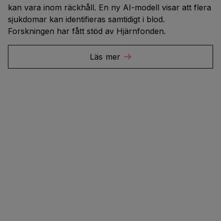
kan vara inom räckhåll. En ny AI-modell visar att flera
sjukdomar kan identifieras samtidigt i blod.
Forskningen har fått stöd av Hjärnfonden.
Läs mer