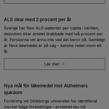
ALS ökar med 2 procent per år
Sverige har flest ALS-patienter per capita i världen,
dessutom ökar antalet drabbade med två procent per
år. Forskarna vet ännu inte vad det beror på. Samtidigt
är flera läkemedel är på väg – kanske redan inom ett
år.
Läs mer
Nya mål för läkemedel mot Alzheimers
sjukdom
Forskning vid Göteborgs universitet har identifierat
mycket tidiga förändringar i proteinet tau vid