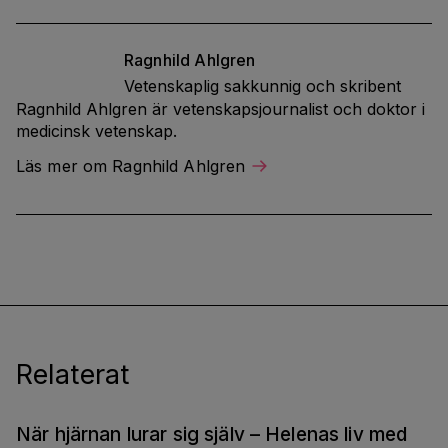
Ragnhild
Ahlgren
Vetenskaplig sakkunnig och skribent
Ragnhild Ahlgren är vetenskapsjournalist och doktor i
medicinsk vetenskap.
Läs mer om Ragnhild Ahlgren
Relaterat
När hjärnan lurar sig själv – Helenas liv med