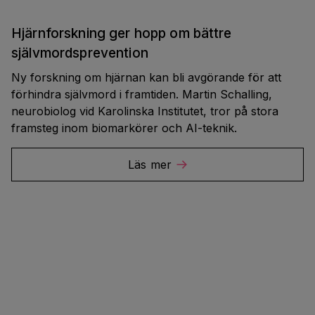
Hjärnforskning ger hopp om bättre
självmordsprevention
Ny forskning om hjärnan kan bli avgörande för att
förhindra självmord i framtiden. Martin Schalling,
neurobiolog vid Karolinska Institutet, tror på stora
framsteg inom biomarkörer och AI-teknik.
Läs mer