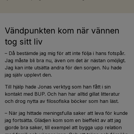
Vändpunkten kom när vännen
tog sitt liv
– Då bestämde jag mig för att inte följa i hans fotspår.
Jag måste bli bra nu, även om det är nästan omöjligt.
Jag kan inte utsätta andra för den sorgen. Nu hade
jag själv upplevt den.
Till hjälp hade Jonas verktyg som han fått i sin
kontakt med BUP. Och han har alltid gillat litteratur
och drog nytta av filosofiska böcker som han läst.
– När jag hittade meningsfulla saker att leva för kunde
jag fortsätta. Glädjen kom som en bieffekt av att jag
gjorde bra saker, till exempel att bygga upp relation