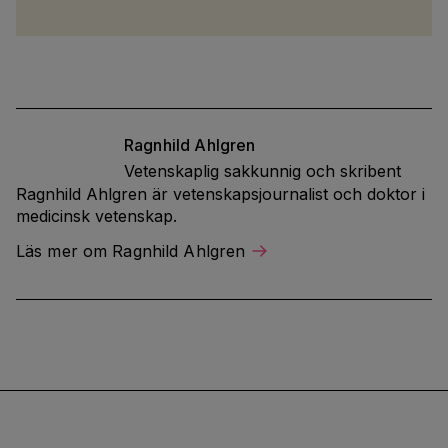
Ragnhild
Ahlgren
Vetenskaplig sakkunnig och skribent
Ragnhild Ahlgren är vetenskapsjournalist och doktor i
medicinsk vetenskap.
Läs mer om Ragnhild Ahlgren