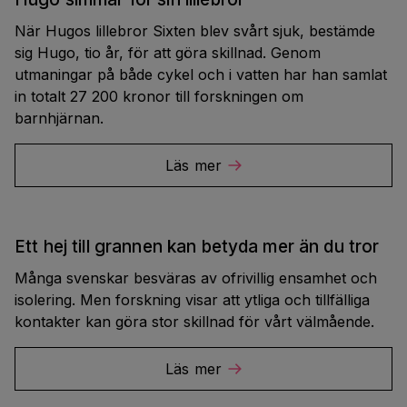
När Hugos lillebror Sixten blev svårt sjuk, bestämde
sig Hugo, tio år, för att göra skillnad. Genom
utmaningar på både cykel och i vatten har han samlat
in totalt 27 200 kronor till forskningen om
barnhjärnan.
Läs mer
Ett hej till grannen kan betyda mer än du tror
Många svenskar besväras av ofrivillig ensamhet och
isolering. Men forskning visar att ytliga och tillfälliga
kontakter kan göra stor skillnad för vårt välmående.
Läs mer