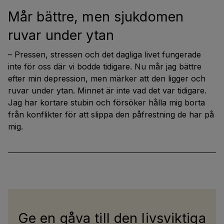
Mår bättre, men sjukdomen
ruvar under ytan
– Pressen, stressen och det dagliga livet fungerade
inte för oss där vi bodde tidigare. Nu mår jag bättre
efter min depression, men märker att den ligger och
ruvar under ytan. Minnet är inte vad det var tidigare.
Jag har kortare stubin och försöker hålla mig borta
från konflikter för att slippa den påfrestning de har på
mig.
Ge en gåva till den livsviktiga