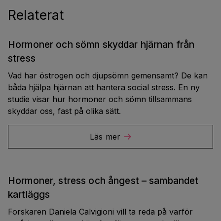
Relaterat
Hormoner och sömn skyddar hjärnan från
stress
Vad har östrogen och djupsömn gemensamt? De kan
båda hjälpa hjärnan att hantera social stress. En ny
studie visar hur hormoner och sömn tillsammans
skyddar oss, fast på olika sätt.
Läs mer
Hormoner, stress och ångest – sambandet
kartläggs
Forskaren Daniela Calvigioni vill ta reda på varför