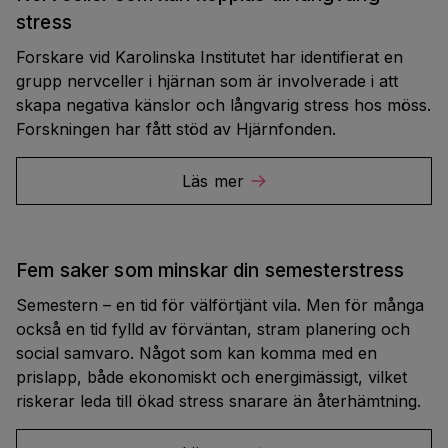
stress
Forskare vid Karolinska Institutet har identifierat en
grupp nervceller i hjärnan som är involverade i att
skapa negativa känslor och långvarig stress hos möss.
Forskningen har fått stöd av Hjärnfonden.
Läs mer
Fem saker som minskar din semesterstress
Semestern – en tid för välförtjänt vila. Men för många
också en tid fylld av förväntan, stram planering och
social samvaro. Något som kan komma med en
prislapp, både ekonomiskt och energimässigt, vilket
riskerar leda till ökad stress snarare än återhämtning.