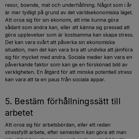
resor, boende, mat och underhållning. Något som i år
är mer tydligt på grund av det världsekonomiska läget.
Att oroa sig för sin ekonomi, att inte kunna göra
sådant som andra kan, eller att känna sig pressad att
göra upplevelser som är kostsamma kan skapa stress.
Det kan vara svårt att påverka sin ekonomiska
situation, men det kan vara bra att undvika att jämföra
sig för mycket med andra. Sociala medier kan vara en
påverkande faktor som kan ge en förskönad bild av
verkligheten. En åtgärd för att minska potentiell stress
kan vara att ta en paus från sociala appar.
5. Bestäm förhållningssätt till
arbetet
Att oroa sig för arbetsbördan, eller ett redan
stressfyllt arbete, efter semestern kan göra att man