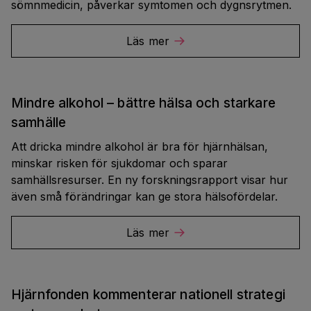
sömnmedicin, påverkar symtomen och dygnsrytmen.
Läs mer
Mindre alkohol – bättre hälsa och starkare
samhälle
Att dricka mindre alkohol är bra för hjärnhälsan,
minskar risken för sjukdomar och sparar
samhällsresurser. En ny forskningsrapport visar hur
även små förändringar kan ge stora hälsofördelar.
Läs mer
Hjärnfonden kommenterar nationell strategi