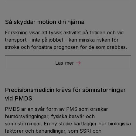
Så skyddar motion din hjärna
Forskning visar att fysisk aktivitet på fritiden och vid
transport – inte på jobbet – kan minska risken för
stroke och förbättra prognosen för de som drabbas.
Läs mer
Precisionsmedicin krävs för sömnstörningar
vid PMDS
PMDS är en svår form av PMS som orsakar
humörsvängningar, fysiska besvär och
sömnstörningar. En ny studie kartlägger hur biologiska
faktorer och behandlingar, som SSRI och