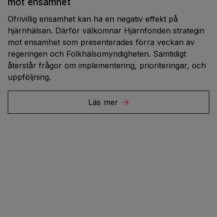
mot ensamhet
Ofrivillig ensamhet kan ha en negativ effekt på
hjärnhälsan. Därför välkomnar Hjärnfonden strategin
mot ensamhet som presenterades förra veckan av
regeringen och Folkhälsomyndigheten. Samtidigt
återstår frågor om implementering, prioriteringar, och
uppföljning.
Läs mer