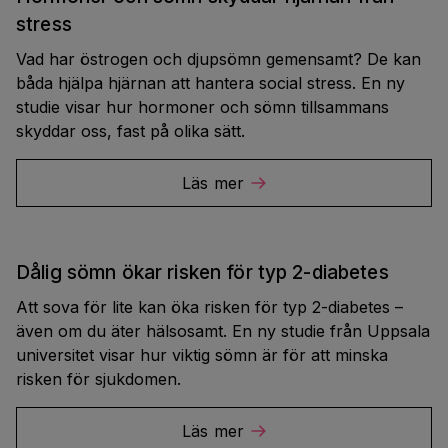
stress
Vad har östrogen och djupsömn gemensamt? De kan
båda hjälpa hjärnan att hantera social stress. En ny
studie visar hur hormoner och sömn tillsammans
skyddar oss, fast på olika sätt.
Läs mer
Dålig sömn ökar risken för typ 2-diabetes
Att sova för lite kan öka risken för typ 2-diabetes –
även om du äter hälsosamt. En ny studie från Uppsala
universitet visar hur viktig sömn är för att minska
risken för sjukdomen.
Läs mer