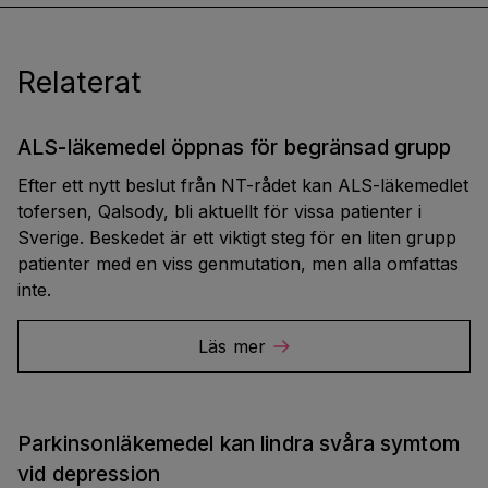
Relaterat
ALS-läkemedel öppnas för begränsad grupp
Efter ett nytt beslut från NT-rådet kan ALS-läkemedlet
tofersen, Qalsody, bli aktuellt för vissa patienter i
Sverige. Beskedet är ett viktigt steg för en liten grupp
patienter med en viss genmutation, men alla omfattas
inte.
Läs mer
Parkinsonläkemedel kan lindra svåra symtom
vid depression