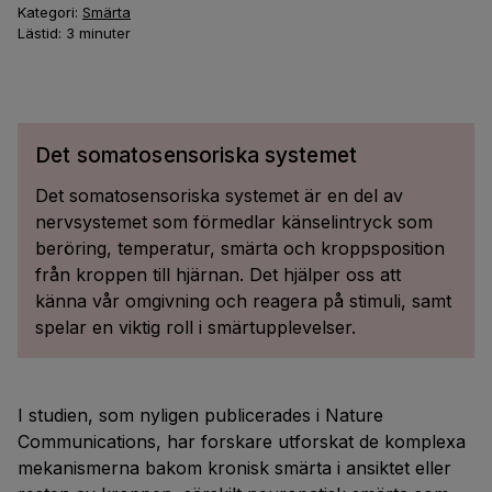
Kategori:
Smärta
Lästid:
3
minuter
Det somatosensoriska systemet
Det somatosensoriska systemet är en del av
nervsystemet som förmedlar känselintryck som
beröring, temperatur, smärta och kroppsposition
från kroppen till hjärnan. Det hjälper oss att
känna vår omgivning och reagera på stimuli, samt
spelar en viktig roll i smärtupplevelser.
I studien, som nyligen publicerades i Nature
Communications, har forskare utforskat de komplexa
mekanismerna bakom kronisk smärta i ansiktet eller