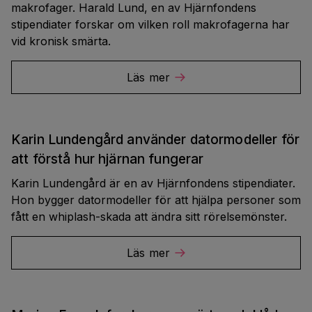
makrofager. Harald Lund, en av Hjärnfondens
stipendiater forskar om vilken roll makrofagerna har
vid kronisk smärta.
Läs mer
Karin Lundengård använder datormodeller för
att förstå hur hjärnan fungerar
Karin Lundengård är en av Hjärnfondens stipendiater.
Hon bygger datormodeller för att hjälpa personer som
fått en whiplash-skada att ändra sitt rörelsemönster.
Läs mer