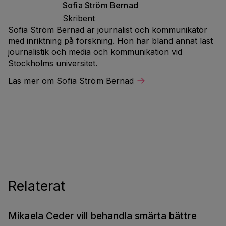
Sofia
Ström Bernad
Skribent
Sofia Ström Bernad är journalist och kommunikatör
med inriktning på forskning. Hon har bland annat läst
journalistik och media och kommunikation vid
Stockholms universitet.
Läs mer om Sofia Ström Bernad
Relaterat
Mikaela Ceder vill behandla smärta bättre