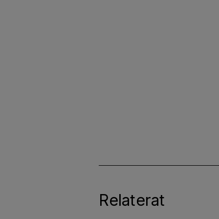
Relaterat