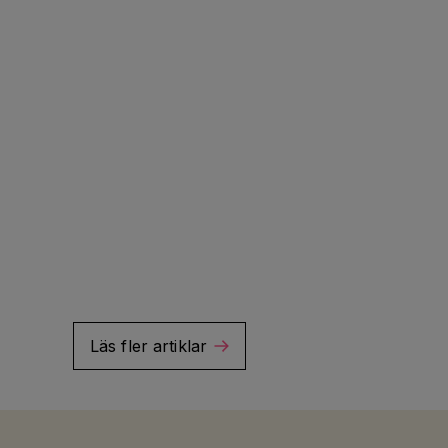
Läs fler artiklar