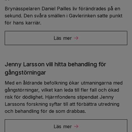
Brynässpelaren Daniel Pailles liv förändrades på en
sekund. Den svåra smällen i Gavlerinken satte punkt
för hans karriär.
Läs mer
Jenny Larsson vill hitta behandling för
gångstörningar
Med en åldrande befolkning ökar utmaningarna med
gångstörningar, vilket kan leda till fler fall och ökad
risk för dödlighet. Hjärnfondens stipendiat Jenny
Larssons forskning syftar till att förbättra utredning
och behandling för de som drabbas.
Läs mer