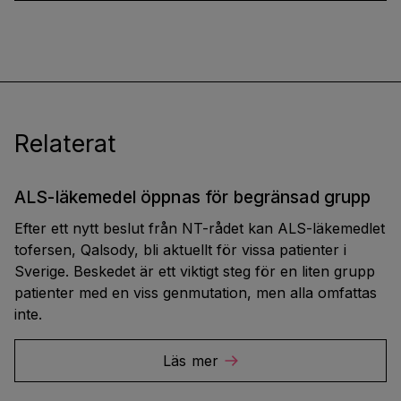
Relaterat
ALS-läkemedel öppnas för begränsad grupp
Efter ett nytt beslut från NT-rådet kan ALS-läkemedlet
tofersen, Qalsody, bli aktuellt för vissa patienter i
Sverige. Beskedet är ett viktigt steg för en liten grupp
patienter med en viss genmutation, men alla omfattas
inte.
Läs mer