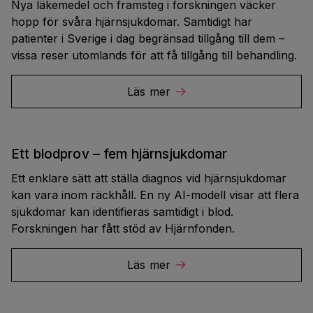
Nya läkemedel och framsteg i forskningen väcker
hopp för svåra hjärnsjukdomar. Samtidigt har
patienter i Sverige i dag begränsad tillgång till dem –
vissa reser utomlands för att få tillgång till behandling.
Läs mer
Ett blodprov – fem hjärnsjukdomar
Ett enklare sätt att ställa diagnos vid hjärnsjukdomar
kan vara inom räckhåll. En ny AI-modell visar att flera
sjukdomar kan identifieras samtidigt i blod.
Forskningen har fått stöd av Hjärnfonden.
Läs mer