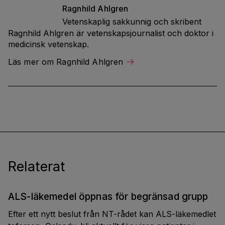
Ragnhild
Ahlgren
Vetenskaplig sakkunnig och skribent
Ragnhild Ahlgren är vetenskapsjournalist och doktor i
medicinsk vetenskap.
Läs mer om Ragnhild Ahlgren
Relaterat
ALS-läkemedel öppnas för begränsad grupp
Efter ett nytt beslut från NT-rådet kan ALS-läkemedlet