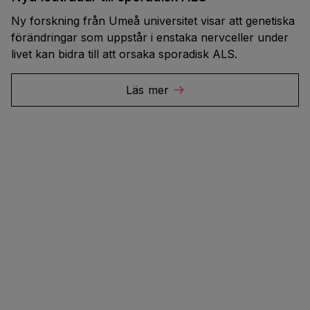
Ny forskning från Umeå universitet visar att genetiska
förändringar som uppstår i enstaka nervceller under
livet kan bidra till att orsaka sporadisk ALS.
Läs mer