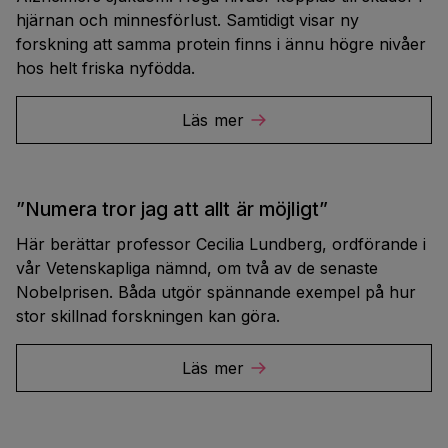
hjärnan och minnesförlust. Samtidigt visar ny
forskning att samma protein finns i ännu högre nivåer
hos helt friska nyfödda.
Läs mer
”Numera tror jag att allt är möjligt”
Här berättar professor Cecilia Lundberg, ordförande i
vår Vetenskapliga nämnd, om två av de senaste
Nobelprisen. Båda utgör spännande exempel på hur
stor skillnad forskningen kan göra.
Läs mer