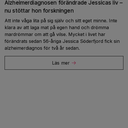
Alzheimerdiagnosen förändrade Jessicas liv –
nu stöttar hon forskningen
Att inte våga lita på sig själv och sitt eget minne. Inte
klara av att laga mat på egen hand och drömma
mardrömmar om att gå vilse. Mycket i livet har
förändrats sedan 56-åriga Jessica Söderfjord fick sin
alzheimerdiagnos för två år sedan.
Läs mer