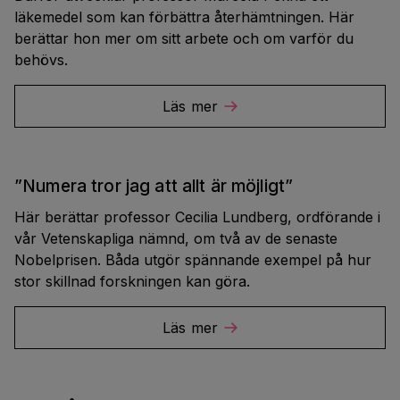
läkemedel som kan förbättra återhämtningen. Här
berättar hon mer om sitt arbete och om varför du
behövs.
Läs mer
”Numera tror jag att allt är möjligt”
Här berättar professor Cecilia Lundberg, ordförande i
vår Vetenskapliga nämnd, om två av de senaste
Nobelprisen. Båda utgör spännande exempel på hur
stor skillnad forskningen kan göra.
Läs mer