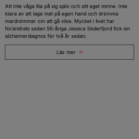
Att inte våga lita på sig själv och sitt eget minne. Inte
klara av att laga mat på egen hand och drömma
mardrömmar om att gå vilse. Mycket i livet har
förändrats sedan 56-åriga Jessica Söderfjord fick sin
alzheimerdiagnos för två år sedan.
Läs mer