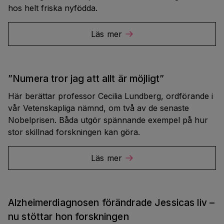
hos helt friska nyfödda.
Läs mer
”Numera tror jag att allt är möjligt”
Här berättar professor Cecilia Lundberg, ordförande i
vår Vetenskapliga nämnd, om två av de senaste
Nobelprisen. Båda utgör spännande exempel på hur
stor skillnad forskningen kan göra.
Läs mer
Alzheimerdiagnosen förändrade Jessicas liv –
nu stöttar hon forskningen