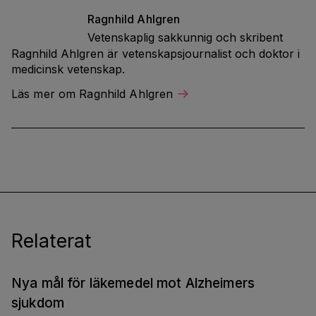
Ragnhild
Ahlgren
Vetenskaplig sakkunnig och skribent
Ragnhild Ahlgren är vetenskapsjournalist och doktor i
medicinsk vetenskap.
Läs mer om Ragnhild Ahlgren
Relaterat
Nya mål för läkemedel mot Alzheimers
sjukdom