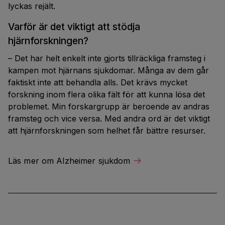
lyckas rejält.
Varför är det viktigt att stödja
hjärnforskningen?
– Det har helt enkelt inte gjorts tillräckliga framsteg i
kampen mot hjärnans sjukdomar. Många av dem går
faktiskt inte att behandla alls. Det krävs mycket
forskning inom flera olika fält för att kunna lösa det
problemet. Min forskargrupp är beroende av andras
framsteg och vice versa. Med andra ord är det viktigt
att hjärnforskningen som helhet får bättre resurser.
Läs mer om Alzheimer sjukdom