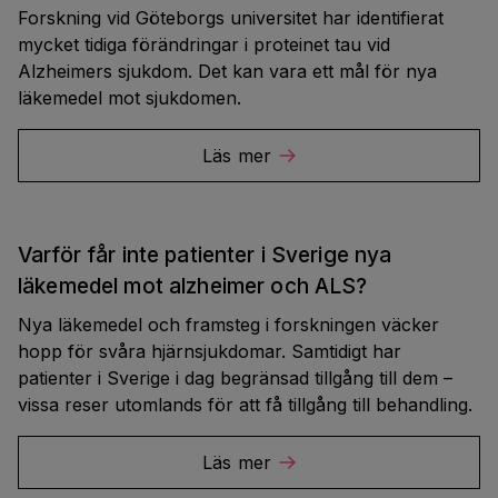
Forskning vid Göteborgs universitet har identifierat
mycket tidiga förändringar i proteinet tau vid
Alzheimers sjukdom. Det kan vara ett mål för nya
läkemedel mot sjukdomen.
Läs mer
Varför får inte patienter i Sverige nya
läkemedel mot alzheimer och ALS?
Nya läkemedel och framsteg i forskningen väcker
hopp för svåra hjärnsjukdomar. Samtidigt har
patienter i Sverige i dag begränsad tillgång till dem –
vissa reser utomlands för att få tillgång till behandling.
Läs mer