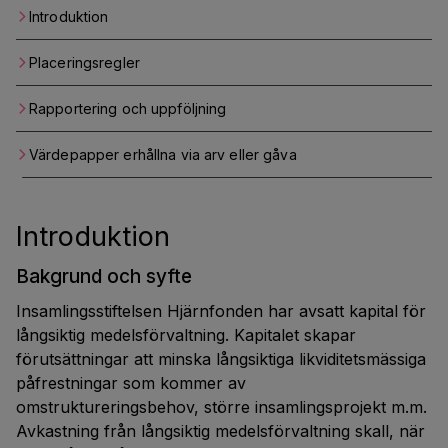
Introduktion
Placeringsregler
Rapportering och uppföljning
Värdepapper erhållna via arv eller gåva
Introduktion
Bakgrund och syfte
Insamlingsstiftelsen Hjärnfonden har avsatt kapital för
långsiktig medelsförvaltning. Kapitalet skapar
förutsättningar att minska långsiktiga likviditetsmässiga
påfrestningar som kommer av
omstruktureringsbehov, större insamlingsprojekt m.m.
Avkastning från långsiktig medelsförvaltning skall, när