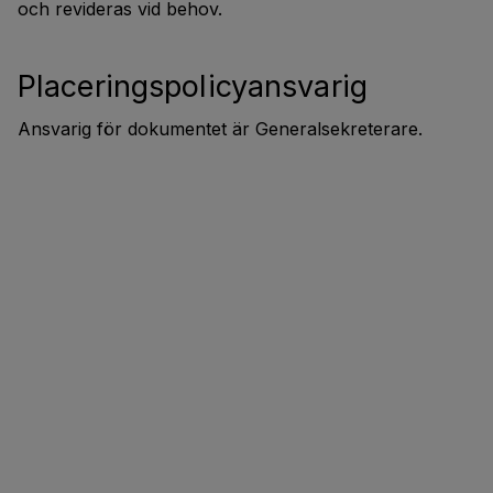
och revideras vid behov.
Placeringspolicyansvarig
Ansvarig för dokumentet är Generalsekreterare.