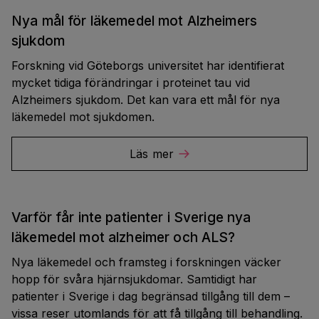
Nya mål för läkemedel mot Alzheimers
sjukdom
Forskning vid Göteborgs universitet har identifierat
mycket tidiga förändringar i proteinet tau vid
Alzheimers sjukdom. Det kan vara ett mål för nya
läkemedel mot sjukdomen.
Läs mer
Varför får inte patienter i Sverige nya
läkemedel mot alzheimer och ALS?
Nya läkemedel och framsteg i forskningen väcker
hopp för svåra hjärnsjukdomar. Samtidigt har
patienter i Sverige i dag begränsad tillgång till dem –
vissa reser utomlands för att få tillgång till behandling.