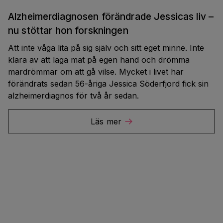
Alzheimerdiagnosen förändrade Jessicas liv –
nu stöttar hon forskningen
Att inte våga lita på sig själv och sitt eget minne. Inte
klara av att laga mat på egen hand och drömma
mardrömmar om att gå vilse. Mycket i livet har
förändrats sedan 56-åriga Jessica Söderfjord fick sin
alzheimerdiagnos för två år sedan.
Läs mer