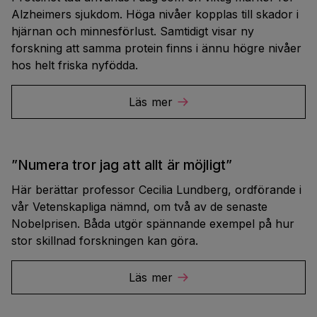
Alzheimers sjukdom. Höga nivåer kopplas till skador i
hjärnan och minnesförlust. Samtidigt visar ny
forskning att samma protein finns i ännu högre nivåer
hos helt friska nyfödda.
Läs mer
”Numera tror jag att allt är möjligt”
Här berättar professor Cecilia Lundberg, ordförande i
vår Vetenskapliga nämnd, om två av de senaste
Nobelprisen. Båda utgör spännande exempel på hur
stor skillnad forskningen kan göra.
Läs mer