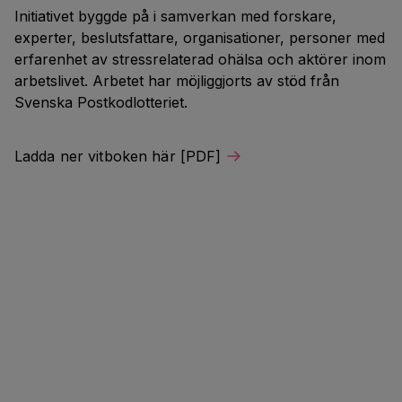
Initiativet byggde på i samverkan med forskare,
experter, beslutsfattare, organisationer, personer med
erfarenhet av stressrelaterad ohälsa och aktörer inom
arbetslivet. Arbetet har möjliggjorts av stöd från
Svenska Postkodlotteriet.
Ladda ner vitboken här [PDF]