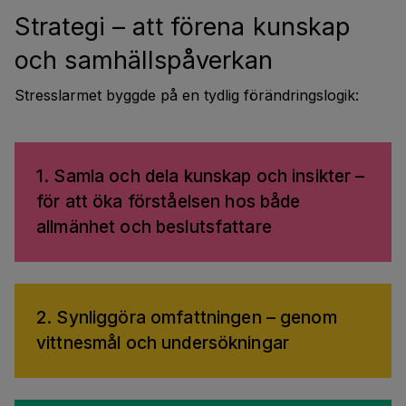
Strategi – att förena kunskap
och samhällspåverkan
Stresslarmet byggde på en tydlig förändringslogik:
1. Samla och dela kunskap och insikter –
för att öka förståelsen hos både
allmänhet och beslutsfattare
2. Synliggöra omfattningen – genom
vittnesmål och undersökningar