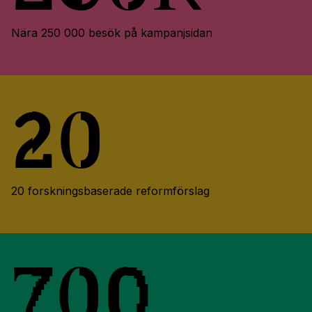
Nära 250 000 besök på kampanjsidan
20
20 forskningsbaserade reformförslag
700