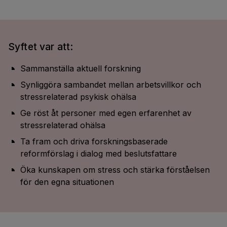
Syftet var att:
Sammanställa aktuell forskning
Synliggöra sambandet mellan arbetsvillkor och
stressrelaterad psykisk ohälsa
Ge röst åt personer med egen erfarenhet av
stressrelaterad ohälsa
Ta fram och driva forskningsbaserade
reformförslag i dialog med beslutsfattare
Öka kunskapen om stress och stärka förståelsen
för den egna situationen