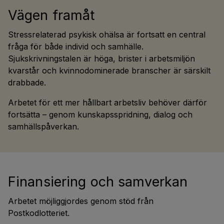
Vägen framåt
Stressrelaterad psykisk ohälsa är fortsatt en central
fråga för både individ och samhälle.
Sjukskrivningstalen är höga, brister i arbetsmiljön
kvarstår och kvinnodominerade branscher är särskilt
drabbade.
Arbetet för ett mer hållbart arbetsliv behöver därför
fortsätta – genom kunskapsspridning, dialog och
samhällspåverkan.
Finansiering och samverkan
Arbetet möjliggjordes genom stöd från
Postkodlotteriet.