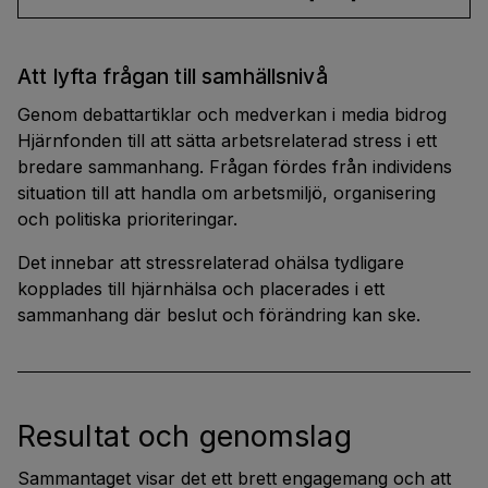
Att lyfta frågan till samhällsnivå
Genom debattartiklar och medverkan i media bidrog
Hjärnfonden till att sätta arbetsrelaterad stress i ett
bredare sammanhang. Frågan fördes från individens
situation till att handla om arbetsmiljö, organisering
och politiska prioriteringar.
Det innebar att stressrelaterad ohälsa tydligare
kopplades till hjärnhälsa och placerades i ett
sammanhang där beslut och förändring kan ske.
Resultat och genomslag
Sammantaget visar det ett brett engagemang och att