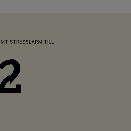
MT STRESSLARM TILL
42