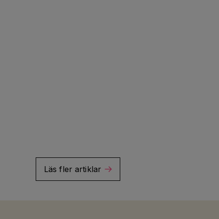
Läs fler artiklar